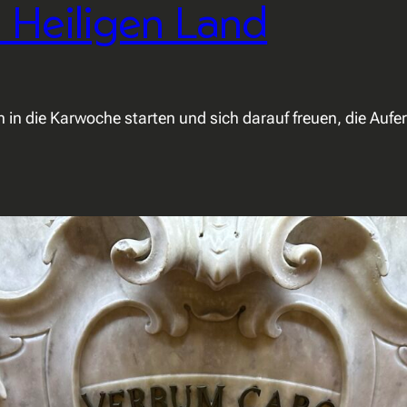
 Heiligen Land
n die Karwoche starten und sich darauf freuen, die Aufers