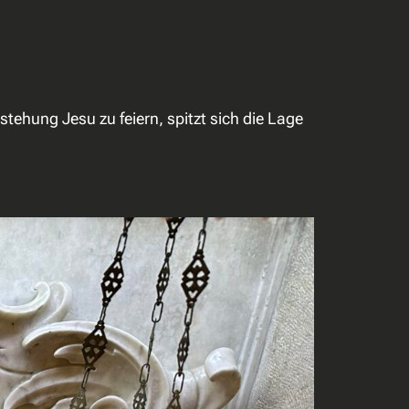
tehung Jesu zu feiern, spitzt sich die Lage