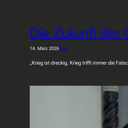
Die Zukunft der 
14. März 2026
Blog
„Krieg ist dreckig, Krieg trifft immer die Fal