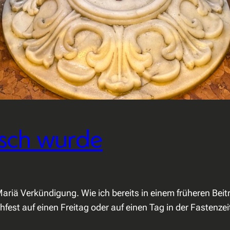
isch wurde
ariä Verkündigung. Wie ich bereits in einem früheren Beitra
est auf einen Freitag oder auf einen Tag in der Fastenzeit 