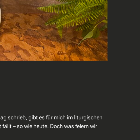
g schrieb, gibt es für mich im liturgischen
fällt – so wie heute. Doch was feiern wir