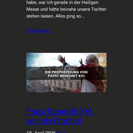
habe, war ich gerade in der Heiligen
Messe und hätte beinahe unsere Tochter
stehen lassen. Alles ging so…
Weiterlesen…
Papst Benedikt XVI.
war ein Prophet