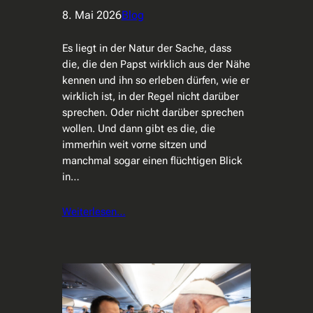
8. Mai 2026
Blog
Es liegt in der Natur der Sache, dass
die, die den Papst wirklich aus der Nähe
kennen und ihn so erleben dürfen, wie er
wirklich ist, in der Regel nicht darüber
sprechen. Oder nicht darüber sprechen
wollen. Und dann gibt es die, die
immerhin weit vorne sitzen und
manchmal sogar einen flüchtigen Blick
in…
Weiterlesen…