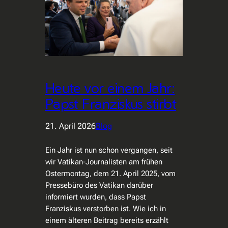
Heute vor einem Jahr:
Papst Franziskus stirbt
21. April 2026
Blog
Ein Jahr ist nun schon vergangen, seit
wir Vatikan-Journalisten am frühen
Ostermontag, dem 21. April 2025, vom
Pressebüro des Vatikan darüber
informiert wurden, dass Papst
Franziskus verstorben ist. Wie ich in
einem älteren Beitrag bereits erzählt