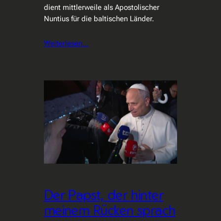
dient mittlerweile als Apostolischer
Nuntius für die baltischen Länder.
Weiterlesen…
Der Papst, der hinter
meinem Rücken sprach