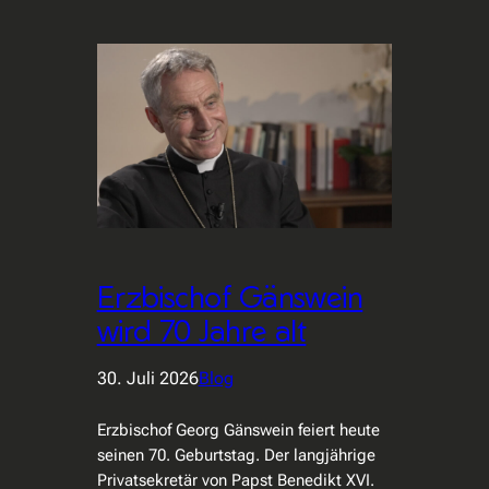
Erzbischof Gänswein
wird 70 Jahre alt
30. Juli 2026
Blog
Erzbischof Georg Gänswein feiert heute
seinen 70. Geburtstag. Der langjährige
Privatsekretär von Papst Benedikt XVI.