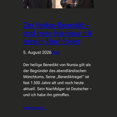
Der heilige Benedikt –
und mein Interview mit
seinem Nachfolger
5. August 2026
Blog
Der heilige Benedikt von Nursia gilt als
der Begründer des abendländischen
Mönchtums. Seine „Benediktregel“ ist
fast 1.500 Jahre alt und noch heute
aktuell. Sein Nachfolger ist Deutscher –
und ich habe ihn getroffen.
Weiterlesen…