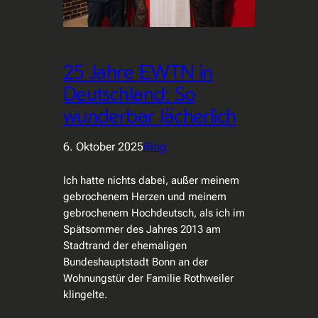
25 Jahre EWTN in
Deutschland: So
wunderbar lächerlich
6. Oktober 2025
Blog
Ich hatte nichts dabei, außer meinem
gebrochenem Herzen und meinem
gebrochenem Hochdeutsch, als ich im
Spätsommer des Jahres 2013 am
Stadtrand der ehemaligen
Bundeshauptstadt Bonn an der
Wohnungstür der Familie Rothweiler
klingelte.