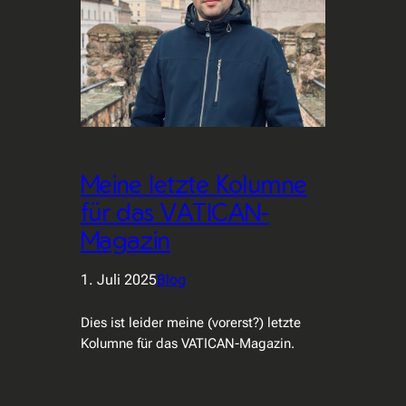
Meine letzte Kolumne
für das VATICAN-
Magazin
1. Juli 2025
Blog
Dies ist leider meine (vorerst?) letzte
Kolumne für das VATICAN-Magazin.