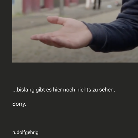
…bislang gibt es hier noch nichts zu sehen.
Sorry.
rudolfgehrig