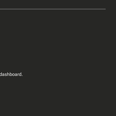
e dashboard.